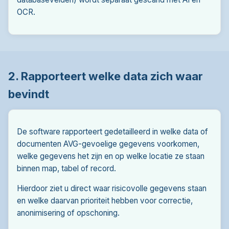
OCR.
2. Rapporteert welke data zich waar
bevindt
De software rapporteert gedetailleerd in welke data of
documenten AVG-gevoelige gegevens voorkomen,
welke gegevens het zijn en op welke locatie ze staan
binnen map, tabel of record.
Hierdoor ziet u direct waar risicovolle gegevens staan
en welke daarvan prioriteit hebben voor correctie,
anonimisering of opschoning.