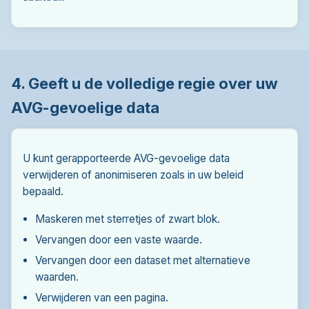
4. Geeft u de volledige regie over uw
AVG-gevoelige data
U kunt gerapporteerde AVG-gevoelige data
verwijderen of anonimiseren zoals in uw beleid
bepaald.
Maskeren met sterretjes of zwart blok.
Vervangen door een vaste waarde.
Vervangen door een dataset met alternatieve
waarden.
Verwijderen van een pagina.