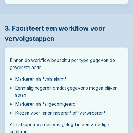
3. Faciliteert een workflow voor
vervolgstappen
Binnen de workflow bepaalt u per type gegeven de
gewenste actie:
Markeren als 'vals alarm'
Eenmalig negeren omdat gegevens mogen blijven
staan
Markeren als 'al gecorrigeerd'
Kiezen voor 'anonimiseren' of 'verwijderen'
Alle stappen worden vastgelegd in een volledige
audittrail.