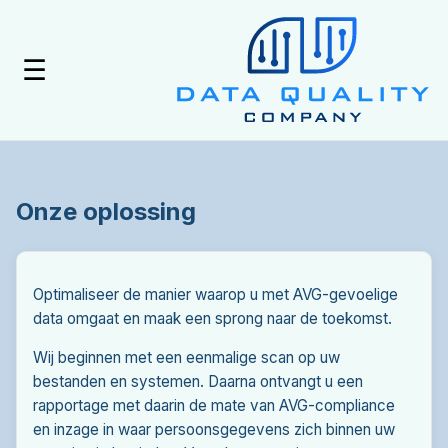
☰
Onze oplossing
Optimaliseer de manier waarop u met AVG-gevoelige
data omgaat en maak een sprong naar de toekomst.
Wij beginnen met een eenmalige scan op uw
bestanden en systemen. Daarna ontvangt u een
rapportage met daarin de mate van AVG-compliance
en inzage in waar persoonsgegevens zich binnen uw